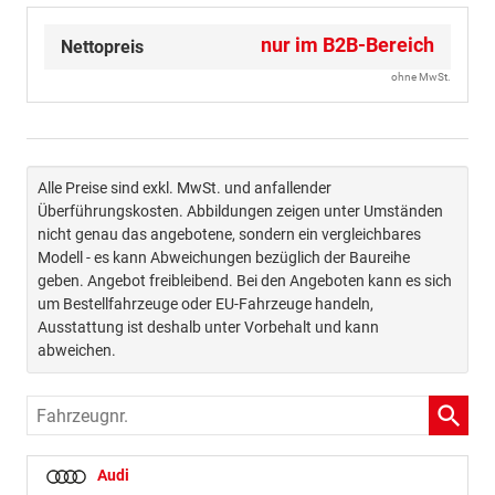
nur im B2B-Bereich
Nettopreis
ohne MwSt.
Alle Preise sind exkl. MwSt. und anfallender
Überführungskosten. Abbildungen zeigen unter Umständen
nicht genau das angebotene, sondern ein vergleichbares
Modell - es kann Abweichungen bezüglich der Baureihe
geben. Angebot freibleibend. Bei den Angeboten kann es sich
um Bestellfahrzeuge oder EU-Fahrzeuge handeln,
Ausstattung ist deshalb unter Vorbehalt und kann
abweichen.
Fahrzeugnr.
Audi