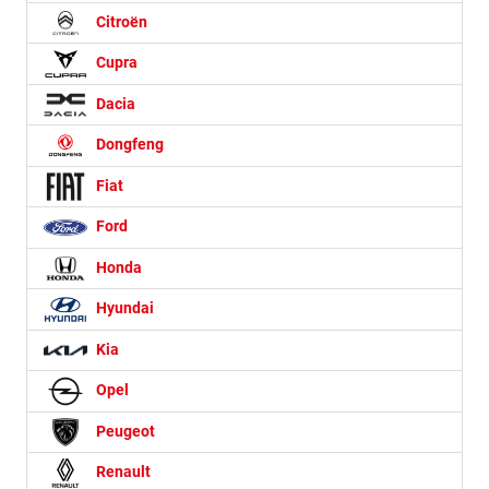
Citroën
Cupra
Dacia
Dongfeng
Fiat
Ford
Honda
Hyundai
Kia
Opel
Peugeot
Renault