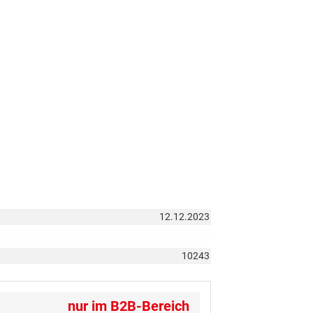
12.12.2023
10243
nur im B2B-Bereich