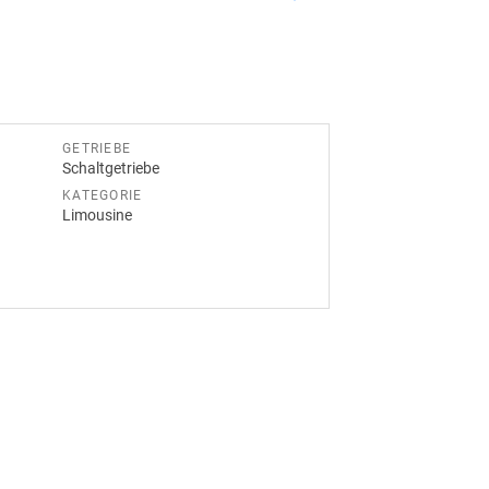
GETRIEBE
Schaltgetriebe
KATEGORIE
Limousine