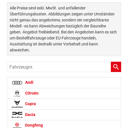
Alle Preise sind exkl. MwSt. und anfallender
Überführungskosten. Abbildungen zeigen unter Umständen
nicht genau das angebotene, sondern ein vergleichbares
Modell - es kann Abweichungen bezüglich der Baureihe
geben. Angebot freibleibend. Bei den Angeboten kann es sich
um Bestellfahrzeuge oder EU-Fahrzeuge handeln,
Ausstattung ist deshalb unter Vorbehalt und kann
abweichen.
Fahrzeugnr.
Audi
Citroën
Cupra
Dacia
Dongfeng