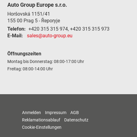
Auto Group Europe s.r.o.
Horšovská 1151/41
155 00
Prag 5 - Řeporyje
Telefon:
+420 315 315 974, +420 315 315 973
E-Mail:
sales@auto-group.eu
Öffnungszeiten
Montag bis Donnerstag: 08:00-17:00 Uhr
Freitag: 08:00-14:00 Uhr
Anmelden
Impressum
AGB
Reklamationsablauf
Datenschutz
Cookie-Einstellungen