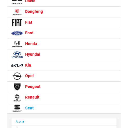
Dacia
Dongfeng
Fiat
Ford
Honda
Hyundai
Kia
Opel
Peugeot
Renault
Seat
Arona