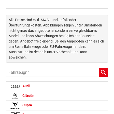
Alle Preise sind exkl. MwSt. und anfallender
Überführungskosten. Abbildungen zeigen unter Umständen
nicht genau das angebotene, sondern ein vergleichbares
Modell - es kann Abweichungen bezüglich der Baureihe
geben. Angebot freibleibend. Bei den Angeboten kann es sich
um Bestellfahrzeuge oder EU-Fahrzeuge handeln,
Ausstattung ist deshalb unter Vorbehalt und kann
abweichen.
Fahrzeugnr.
Audi
Citroën
Cupra