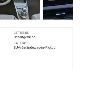
GETRIEBE
Schaltgetriebe
KATEGORIE
SUV/Geländewagen/Pickup