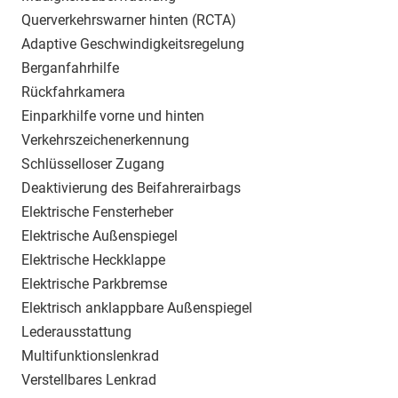
Querverkehrswarner hinten (RCTA)
Adaptive Geschwindigkeitsregelung
Berganfahrhilfe
Rückfahrkamera
Einparkhilfe vorne und hinten
Verkehrszeichenerkennung
Schlüsselloser Zugang
Deaktivierung des Beifahrerairbags
Elektrische Fensterheber
Elektrische Außenspiegel
Elektrische Heckklappe
Elektrische Parkbremse
Elektrisch anklappbare Außenspiegel
Lederausstattung
Multifunktionslenkrad
Verstellbares Lenkrad