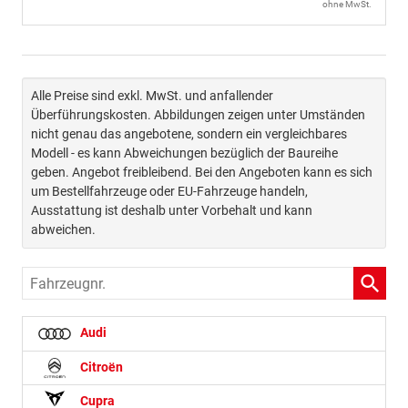
ohne MwSt.
Alle Preise sind exkl. MwSt. und anfallender
Überführungskosten. Abbildungen zeigen unter Umständen
nicht genau das angebotene, sondern ein vergleichbares
Modell - es kann Abweichungen bezüglich der Baureihe
geben. Angebot freibleibend. Bei den Angeboten kann es sich
um Bestellfahrzeuge oder EU-Fahrzeuge handeln,
Ausstattung ist deshalb unter Vorbehalt und kann
abweichen.
Fahrzeugnr.
Audi
Citroën
Cupra