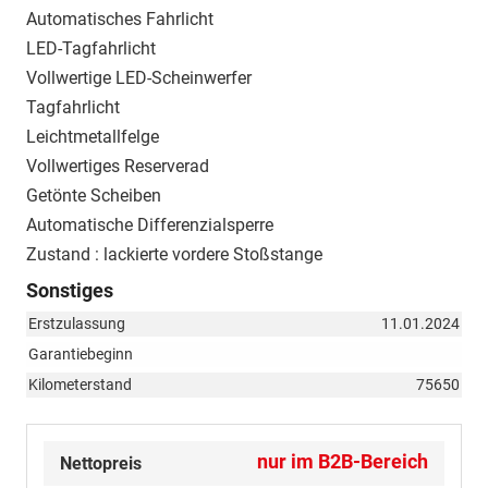
Automatisches Fahrlicht
LED-Tagfahrlicht
Vollwertige LED-Scheinwerfer
Tagfahrlicht
Leichtmetallfelge
Vollwertiges Reserverad
Getönte Scheiben
Automatische Differenzialsperre
Zustand : lackierte vordere Stoßstange
Sonstiges
Erstzulassung
11.01.2024
Garantiebeginn
Kilometerstand
75650
nur im B2B-Bereich
Nettopreis