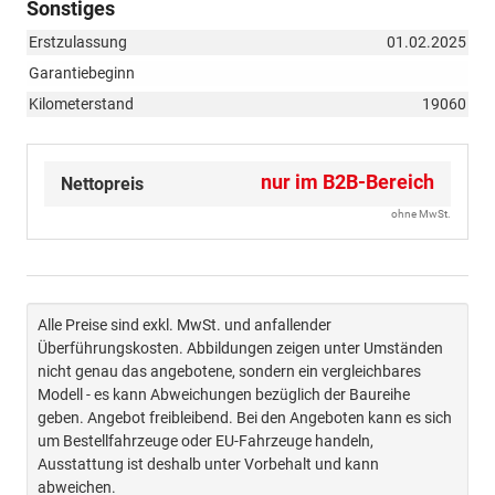
Sonstiges
Erstzulassung
01.02.2025
Garantiebeginn
Kilometerstand
19060
nur im B2B-Bereich
Nettopreis
ohne MwSt.
Alle Preise sind exkl. MwSt. und anfallender
Überführungskosten. Abbildungen zeigen unter Umständen
nicht genau das angebotene, sondern ein vergleichbares
Modell - es kann Abweichungen bezüglich der Baureihe
geben. Angebot freibleibend. Bei den Angeboten kann es sich
um Bestellfahrzeuge oder EU-Fahrzeuge handeln,
Ausstattung ist deshalb unter Vorbehalt und kann
abweichen.