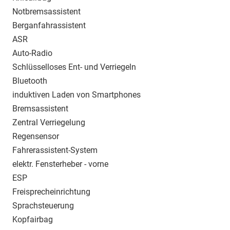
Notbremsassistent
Berganfahrassistent
ASR
Auto-Radio
Schlüsselloses Ent- und Verriegeln
Bluetooth
induktiven Laden von Smartphones
Bremsassistent
Zentral Verriegelung
Regensensor
Fahrerassistent-System
elektr. Fensterheber - vorne
ESP
Freisprecheinrichtung
Sprachsteuerung
Kopfairbag