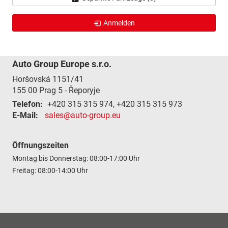
Anmelden
Auto Group Europe s.r.o.
Horšovská 1151/41
155 00
Prag 5 - Řeporyje
Telefon:
+420 315 315 974, +420 315 315 973
E-Mail:
sales@auto-group.eu
Öffnungszeiten
Montag bis Donnerstag: 08:00-17:00 Uhr
Freitag: 08:00-14:00 Uhr