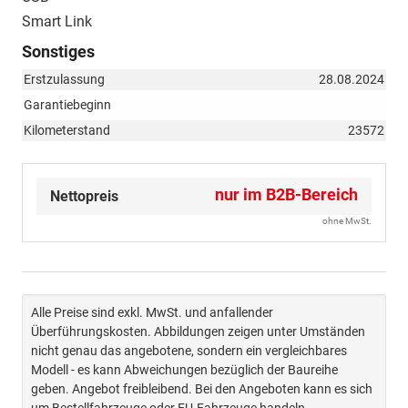
Smart Link
Sonstiges
Erstzulassung
28.08.2024
Garantiebeginn
Kilometerstand
23572
nur im B2B-Bereich
Nettopreis
ohne MwSt.
Alle Preise sind exkl. MwSt. und anfallender
Überführungskosten. Abbildungen zeigen unter Umständen
nicht genau das angebotene, sondern ein vergleichbares
Modell - es kann Abweichungen bezüglich der Baureihe
geben. Angebot freibleibend. Bei den Angeboten kann es sich