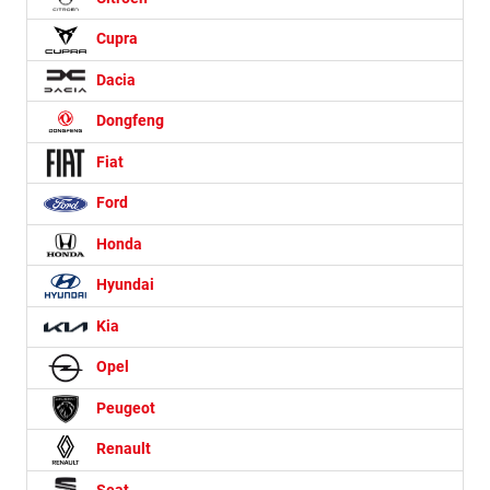
Cupra
Dacia
Dongfeng
Fiat
Ford
Honda
Hyundai
Kia
Opel
Peugeot
Renault