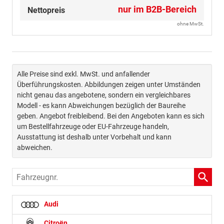
nur im B2B-Bereich
Nettopreis
ohne MwSt.
Alle Preise sind exkl. MwSt. und anfallender
Überführungskosten. Abbildungen zeigen unter Umständen
nicht genau das angebotene, sondern ein vergleichbares
Modell - es kann Abweichungen bezüglich der Baureihe
geben. Angebot freibleibend. Bei den Angeboten kann es sich
um Bestellfahrzeuge oder EU-Fahrzeuge handeln,
Ausstattung ist deshalb unter Vorbehalt und kann
abweichen.
Fahrzeugnr.
Audi
Citroën