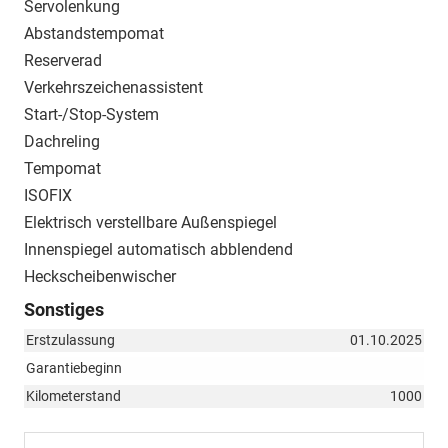
Servolenkung
Abstandstempomat
Reserverad
Verkehrszeichenassistent
Start-/Stop-System
Dachreling
Tempomat
ISOFIX
Elektrisch verstellbare Außenspiegel
Innenspiegel automatisch abblendend
Heckscheibenwischer
Sonstiges
Erstzulassung
01.10.2025
Garantiebeginn
Kilometerstand
1000