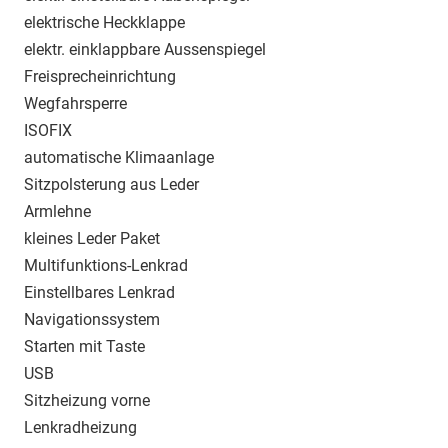
elektrische Heckklappe
elektr. einklappbare Aussenspiegel
Freisprecheinrichtung
Wegfahrsperre
ISOFIX
automatische Klimaanlage
Sitzpolsterung aus Leder
Armlehne
kleines Leder Paket
Multifunktions-Lenkrad
Einstellbares Lenkrad
Navigationssystem
Starten mit Taste
USB
Sitzheizung vorne
Lenkradheizung