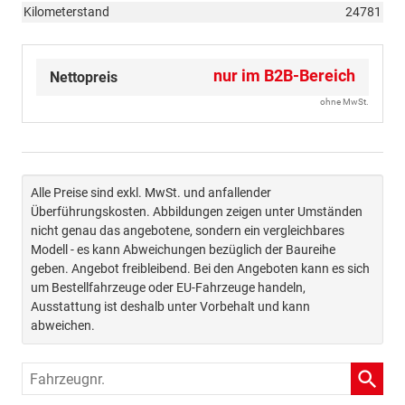
Kilometerstand
24781
nur im B2B-Bereich
Nettopreis
ohne MwSt.
Alle Preise sind exkl. MwSt. und anfallender
Überführungskosten. Abbildungen zeigen unter Umständen
nicht genau das angebotene, sondern ein vergleichbares
Modell - es kann Abweichungen bezüglich der Baureihe
geben. Angebot freibleibend. Bei den Angeboten kann es sich
um Bestellfahrzeuge oder EU-Fahrzeuge handeln,
Ausstattung ist deshalb unter Vorbehalt und kann
abweichen.
Fahrzeugnr.